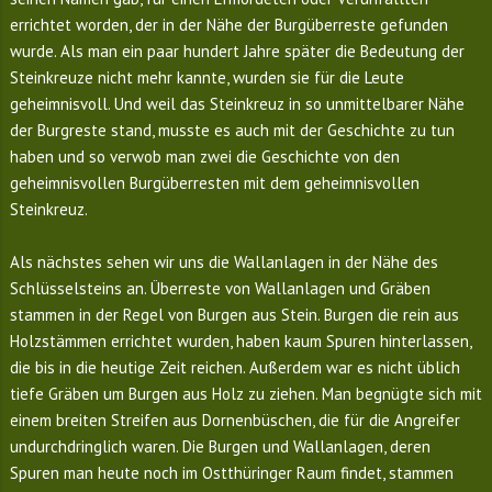
errichtet worden, der in der Nähe der Burgüberreste gefunden
wurde. Als man ein paar hundert Jahre später die Bedeutung der
Steinkreuze nicht mehr kannte, wurden sie für die Leute
geheimnisvoll. Und weil das Steinkreuz in so unmittelbarer Nähe
der Burgreste stand, musste es auch mit der Geschichte zu tun
haben und so verwob man zwei die Geschichte von den
geheimnisvollen Burgüberresten mit dem geheimnisvollen
Steinkreuz.
Als nächstes sehen wir uns die Wallanlagen in der Nähe des
Schlüsselsteins an. Überreste von Wallanlagen und Gräben
stammen in der Regel von Burgen aus Stein. Burgen die rein aus
Holzstämmen errichtet wurden, haben kaum Spuren hinterlassen,
die bis in die heutige Zeit reichen. Außerdem war es nicht üblich
tiefe Gräben um Burgen aus Holz zu ziehen. Man begnügte sich mit
einem breiten Streifen aus Dornenbüschen, die für die Angreifer
undurchdringlich waren. Die Burgen und Wallanlagen, deren
Spuren man heute noch im Ostthüringer Raum findet, stammen