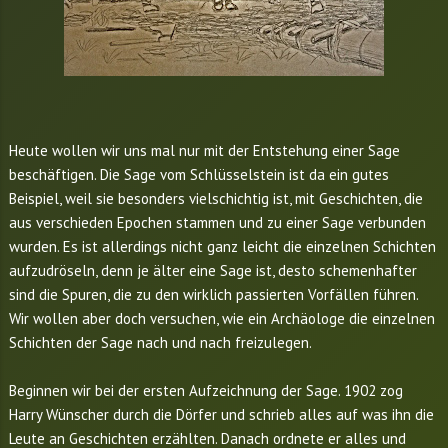
Heute wollen wir uns mal nur mit der Entstehung einer Sage
beschäftigen. Die Sage vom Schlüsselstein ist da ein gutes
Beispiel, weil sie besonders vielschichtig ist, mit Geschichten, die
aus verschieden Epochen stammen und zu einer Sage verbunden
wurden. Es ist allerdings nicht ganz leicht die einzelnen Schichten
aufzudröseln, denn je älter eine Sage ist, desto schemenhafter
sind die Spuren, die zu den wirklich passierten Vorfällen führen.
Wir wollen aber doch versuchen, wie ein Archäologe die einzelnen
Schichten der Sage nach und nach freizulegen.
Beginnen wir bei der ersten Aufzeichnung der Sage. 1902 zog
Harry Wünscher durch die Dörfer und schrieb alles auf was ihn die
Leute an Geschichten erzählten. Danach ordnete er alles und