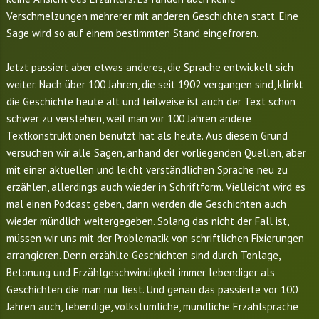
Verschmelzungen mehrerer mit anderen Geschichten statt. Eine
Sage wird so auf einem bestimmten Stand eingefroren.
Jetzt passiert aber etwas anderes, die Sprache entwickelt sich
weiter. Nach über 100 Jahren, die seit 1902 vergangen sind, klinkt
die Geschichte heute alt und teilweise ist auch der Text schon
schwer zu verstehen, weil man vor 100 Jahren andere
Textkonstruktionen benutzt hat als heute. Aus diesem Grund
versuchen wir alle Sagen, anhand der vorliegenden Quellen, aber
mit einer aktuellen und leicht verständlichen Sprache neu zu
erzählen, allerdings auch wieder in Schriftform. Vielleicht wird es
mal einen Podcast geben, dann werden die Geschichten auch
wieder mündlich weitergegeben. Solang das nicht der Fall ist,
müssen wir uns mit der Problematik von schriftlichen Fixierungen
arrangieren. Denn erzählte Geschichten sind durch Tonlage,
Betonung und Erzählgeschwindigkeit immer lebendiger als
Geschichten die man nur liest. Und genau das passierte vor 100
Jahren auch, lebendige, volkstümliche, mündliche Erzählsprache